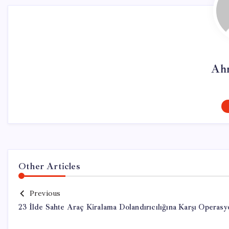
Ah
Other Articles
Previous
23 İlde Sahte Araç Kiralama Dolandırıcılığına Karşı Operasy