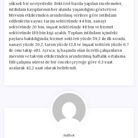
yüksek bir seviyededir. Sektörel bazda yapılan incelemeler,
istihdam kayıplarının her alanda yaşandığını gösteriyor.
Mevsim etkilerinden arındırılmış verilere göre istihdam
edilenlerin sayısı; tarım sektöründe 44 bin, sanayi
sektöründe 20 bin, inşaat sektöründe 48 bin ve hizmet
sektöründe 189 bin kişi azaldı. Toplam istihdam içindeki
paylara bakıldığında; hizmet sektörü yüzde 59,3 ile ilk sırada,
sanayi yüzde 20,2, tarım yüzde 13,8 ve inşaat sektörü yüzde 6,7
ile onu takip etti. Ayrıca, iş başında olan ücretli çalışanların
mevsim ve takvim etkilerinden arındırılmış haftalık ortalama
fiili çalışma süresi de bir önceki çeyreğe göre 0,3 saat
azalarak 42,2 saat olarak belirlendi.
Author