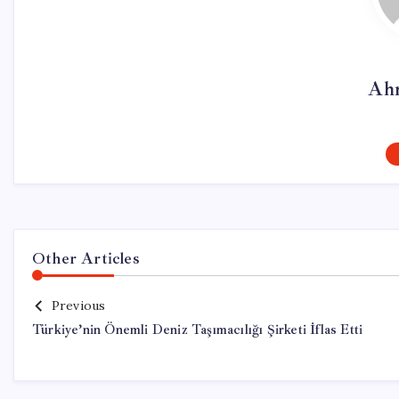
Ah
Other Articles
Previous
Türkiye’nin Önemli Deniz Taşımacılığı Şirketi İflas Etti