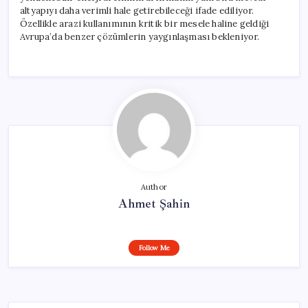
altyapıyı daha verimli hale getirebileceği ifade ediliyor.
Özellikle arazi kullanımının kritik bir mesele haline geldiği
Avrupa’da benzer çözümlerin yaygınlaşması bekleniyor.
Author
Ahmet Şahin
Follow Me