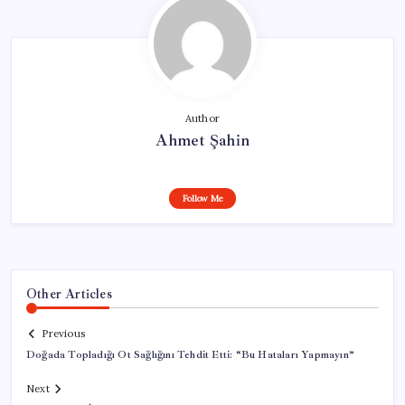
Author
Ahmet Şahin
Follow Me
Other Articles
Previous
Doğada Topladığı Ot Sağlığını Tehdit Etti: “Bu Hataları Yapmayın”
Next