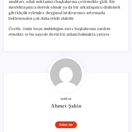
anahtarı, odak noktamızı başkalarına çevirmekte gizli. Bir
meslektaşınıza destek olmak ya da bir arkadaşınızı dinlemek
gibi küçük eylemler, duygusal istikrarınızı artırmada
beklenenden çok daha etkili olabilir.
Özetle, ömür boyu mutluluğun sırrı, başkalarına yardım
etmekte ve bu sayede derin bir anlam bulmakta yatıyor.
Author
Ahmet Şahin
Follow Me