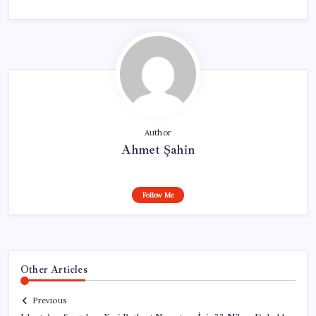
Author
Ahmet Şahin
Follow Me
Other Articles
Previous