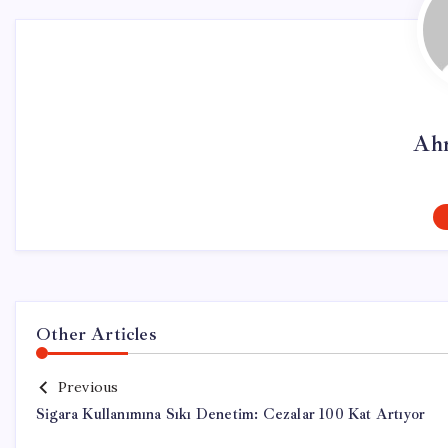
Ah
Other Articles
Previous
Sigara Kullanımına Sıkı Denetim: Cezalar 100 Kat Artıyor