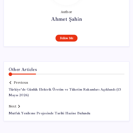
Author
Ahmet Şahin
Follow Me
Other Articles
Previous
Türkiye’de Günlük Elektrik Üretim ve Tüketim Rakamları Açıklandı (13
Mayıs 2026)
Next
Mutfak Yenileme Projesinde Tarihi Hazine Bulundu