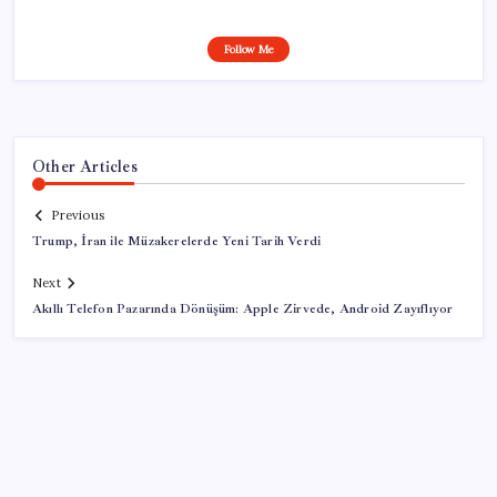
Follow Me
Other Articles
Previous
Trump, İran ile Müzakerelerde Yeni Tarih Verdi
Next
Akıllı Telefon Pazarında Dönüşüm: Apple Zirvede, Android Zayıflıyor