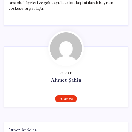
protokol üyeleri ve çok sayıda vatandaş katılarak bayram
coşkusunu paylaştı.
Author
Ahmet Şahin
Follow Me
Other Articles